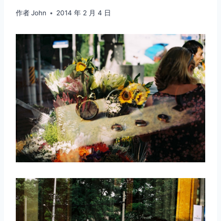
作者
John
2014 年 2 月 4 日