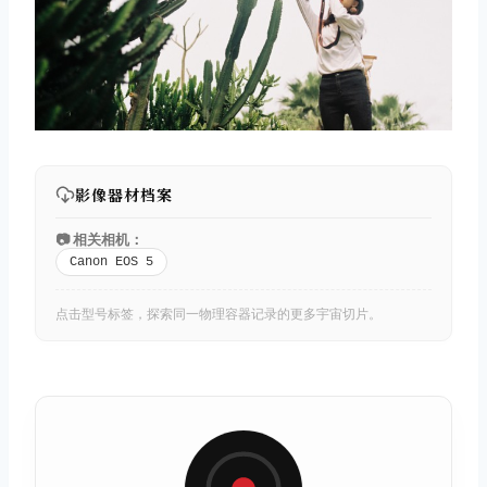
影像器材档案
📷 相关相机：
Canon EOS 5
点击型号标签，探索同一物理容器记录的更多宇宙切片。