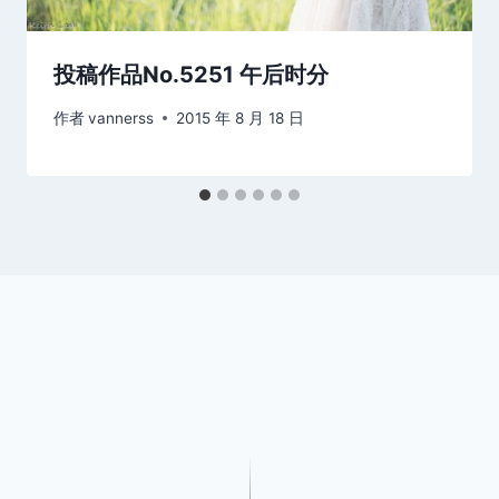
投稿作品No.5251 午后时分
作者
vannerss
2015 年 8 月 18 日