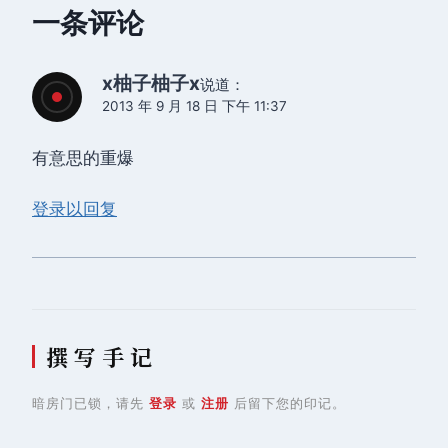
一条评论
x柚子柚子x
说道：
2013 年 9 月 18 日 下午 11:37
有意思的重爆
登录以回复
撰 写 手 记
暗房门已锁，请先
登录
或
注册
后留下您的印记。