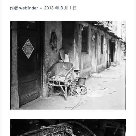
作者
weblinder
2013 年 8 月 1 日