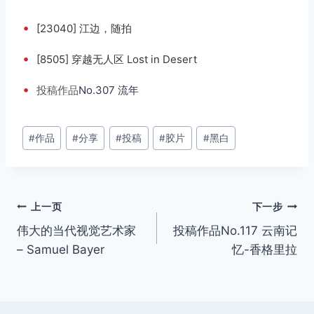
•
[23040] 江边，随拍
•
[8505] 穿越无人区 Lost in Desert
•
投稿
作品
No.307 流年
文
#
作品
#
分享
#
投稿
#
胶片
#
黑白
章
标
签：
文
上一页
下一步
伟大的当代视觉艺术家
投稿作品No.117 云南记
章
– Samuel Bayer
忆-香格里拉
导
航