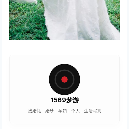
1569梦游
接婚礼，婚纱，孕妇，个人，生活写真