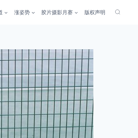
道
涨姿势
胶片摄影月赛
版权声明