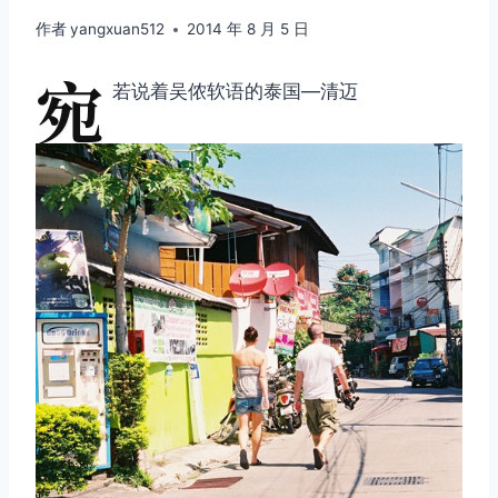
作者
yangxuan512
2014 年 8 月 5 日
宛
若说着吴侬软语的泰国—清迈