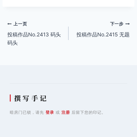
文
上一页
下一步
投稿作品No.2413 码头
投稿作品No.2415 无题
章
码头
导
航
撰 写 手 记
暗房门已锁，请先
登录
或
注册
后留下您的印记。