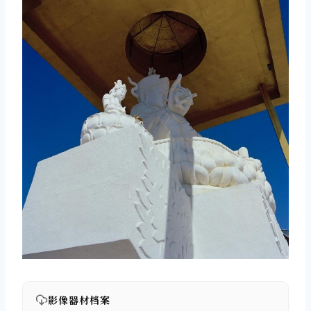
影像器材档案