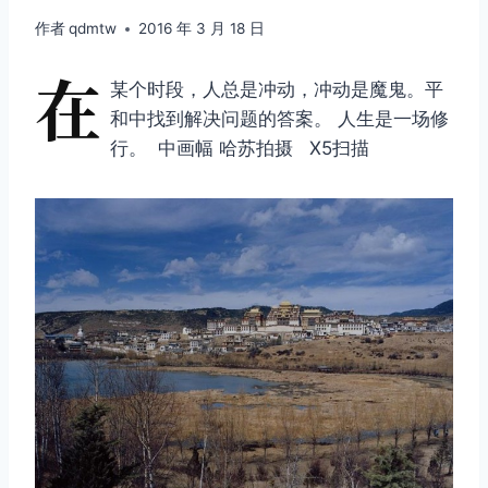
作者
qdmtw
2016 年 3 月 18 日
在
某个时段，人总是冲动，冲动是魔鬼。平
和中找到解决问题的答案。 人生是一场修
行。 中画幅 哈苏拍摄 X5扫描