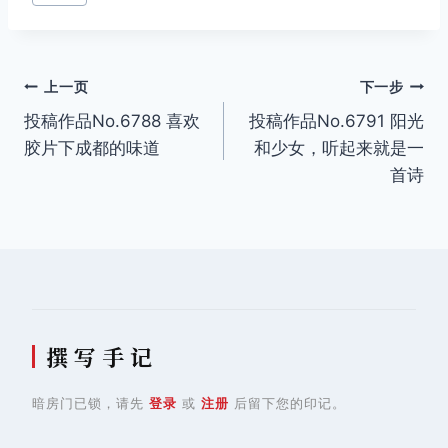
文
上一页
下一步
投稿作品No.6788 喜欢
投稿作品No.6791 阳光
章
胶片下成都的味道
和少女，听起来就是一
导
首诗
航
撰 写 手 记
暗房门已锁，请先
登录
或
注册
后留下您的印记。