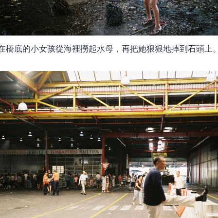
在橋底的小女孩從海裡撈起水母，再把她狠狠地摔到石頭上