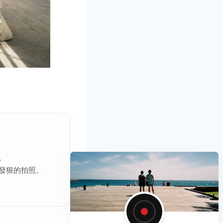
。
發狠的拍照。