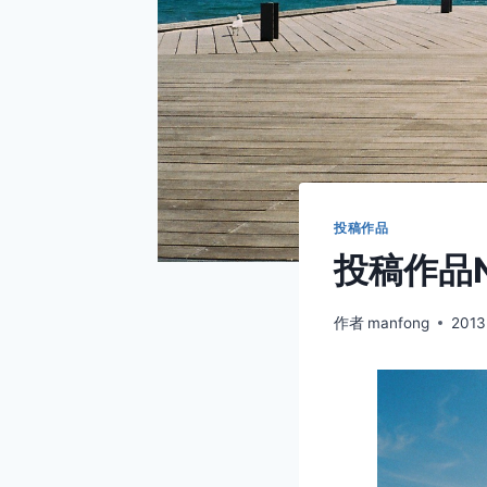
投稿作品
投稿作品No.
作者
manfong
2013