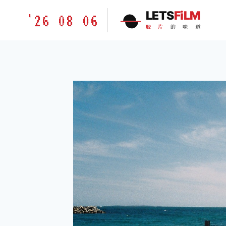
跳
胶
LETS
FiLM
'26 08 06
到
片
胶
片
的
味
道
内
的
容
味
道
LETSFILM