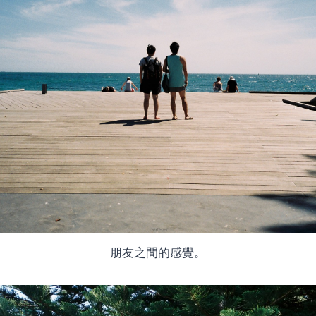
朋友之間的感覺。