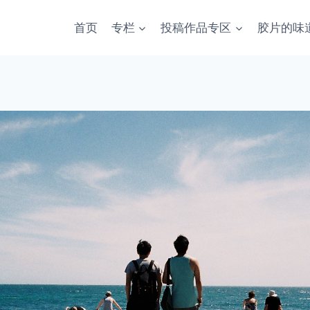
首页
专栏
投稿作品专区
胶片的味