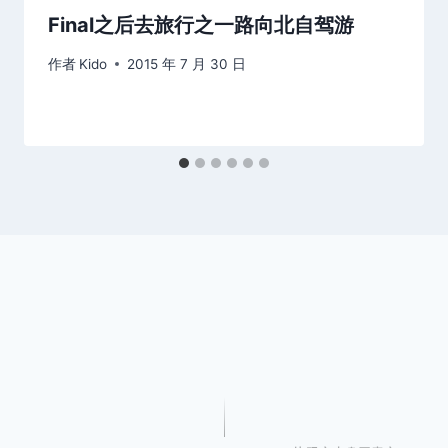
Final之后去旅行之一路向北自驾游
作者
Kido
2015 年 7 月 30 日