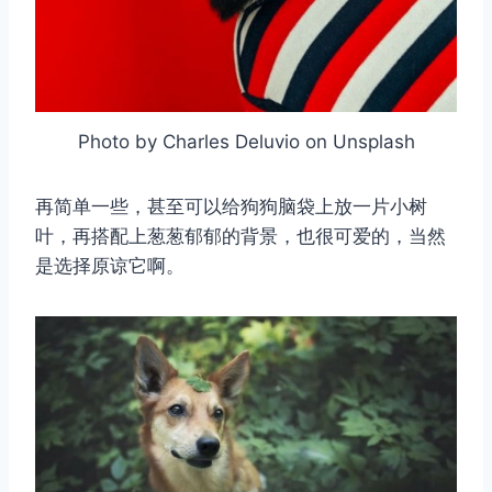
Photo by Charles Deluvio on Unsplash
再简单一些，甚至可以给狗狗脑袋上放一片小树
叶，再搭配上葱葱郁郁的背景，也很可爱的，当然
是选择原谅它啊。