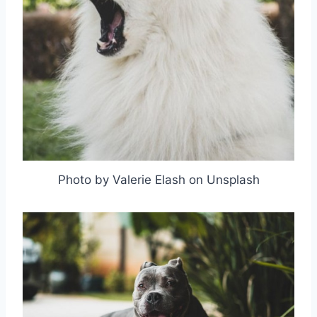
Photo by Valerie Elash on Unsplash