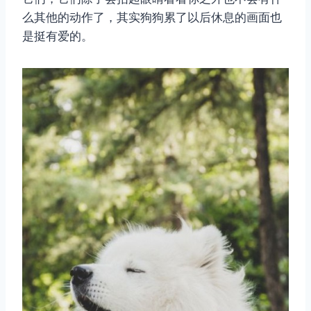
么其他的动作了，其实狗狗累了以后休息的画面也
是挺有爱的。