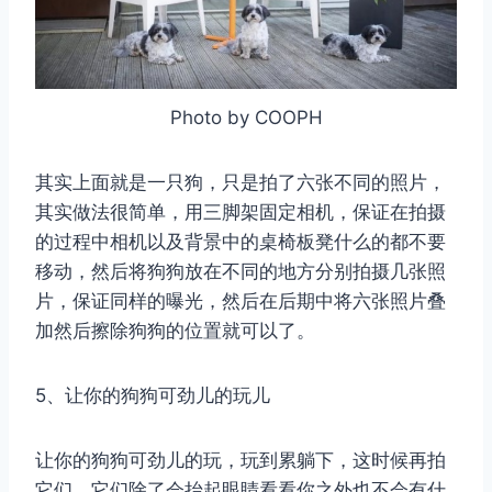
Photo by COOPH
其实上面就是一只狗，只是拍了六张不同的照片，
其实做法很简单，用三脚架固定相机，保证在拍摄
的过程中相机以及背景中的桌椅板凳什么的都不要
移动，然后将狗狗放在不同的地方分别拍摄几张照
片，保证同样的曝光，然后在后期中将六张照片叠
加然后擦除狗狗的位置就可以了。
5、让你的狗狗可劲儿的玩儿
让你的狗狗可劲儿的玩，玩到累躺下，这时候再拍
它们，它们除了会抬起眼睛看看你之外也不会有什