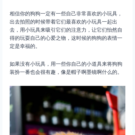
相信你的狗狗一定有一些自己非常喜欢的小玩具，
出去拍照的时候带着它们最喜欢的小玩具一起出
去，用小玩具来吸引它们的注意力，让它们怡然自
得的玩耍自己的心爱之物，这时候的狗狗的表情一
定是幸福的。
如果没有小玩具，用一些你自己的小道具来将狗狗
装扮一番也会很有趣，像是帽子啊墨镜啊什么的。