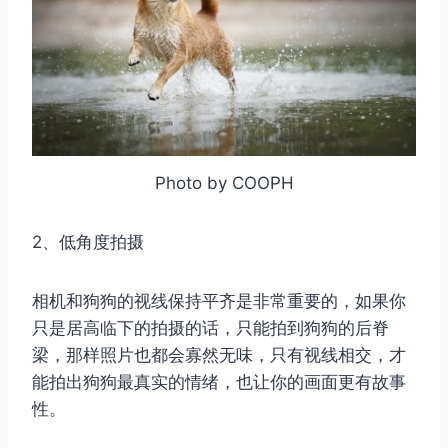
Photo by COOPH
2、低角度拍摄
相机和狗狗的视线保持平齐是非常重要的，如果你
只是居高临下的拍摄的话，只能拍到狗狗的后脊
梁，那样照片也都会寡然无味，只有视线相交，才
能拍出狗狗最真实的情绪，也让你的画面更有故事
性。