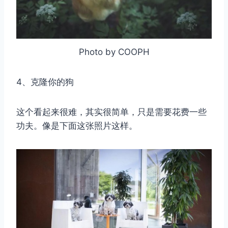
取消
搜索
Photo by COOPH
4、克隆你的狗
这个看起来很难，其实很简单，只是需要花费一些
功夫。像是下面这张照片这样。