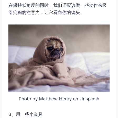
在保持低角度的同时，我们还应该做一些动作来吸
引狗狗的注意力，让它看向你的镜头。
Photo by Matthew Henry on Unsplash
3、用一些小道具