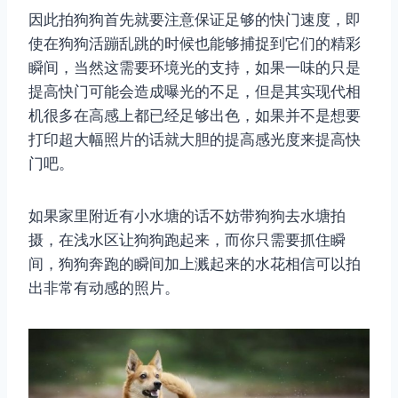
因此拍狗狗首先就要注意保证足够的快门速度，即
使在狗狗活蹦乱跳的时候也能够捕捉到它们的精彩
瞬间，当然这需要环境光的支持，如果一味的只是
提高快门可能会造成曝光的不足，但是其实现代相
机很多在高感上都已经足够出色，如果并不是想要
打印超大幅照片的话就大胆的提高感光度来提高快
门吧。
如果家里附近有小水塘的话不妨带狗狗去水塘拍
摄，在浅水区让狗狗跑起来，而你只需要抓住瞬
间，狗狗奔跑的瞬间加上溅起来的水花相信可以拍
出非常有动感的照片。