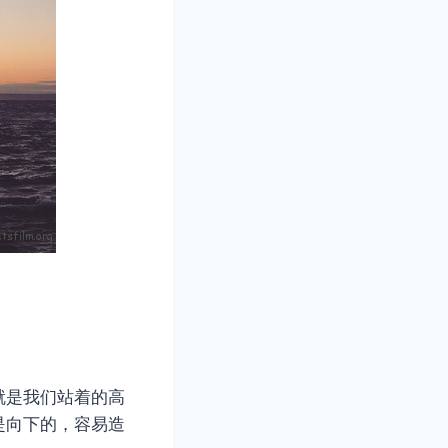
就是我们站着的高
是向下的，容易造