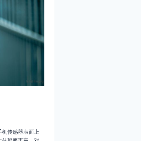
手机传感器表面上
让分辨率更高，对