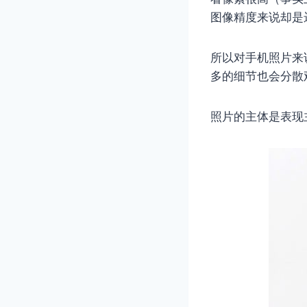
图像精度来说却是
所以对手机照片来
多的细节也会分散
照片的主体是表现