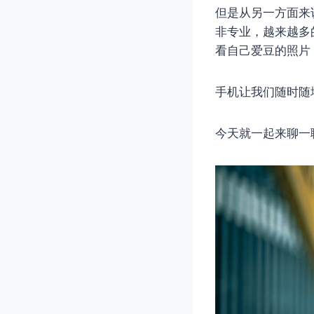
但是从另一方面来
非专业，越来越多
看自己爱豆的照片
手机让我们随时随
今天就一起来聊一