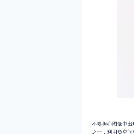
不要担心图像中出
之一，利用负空间