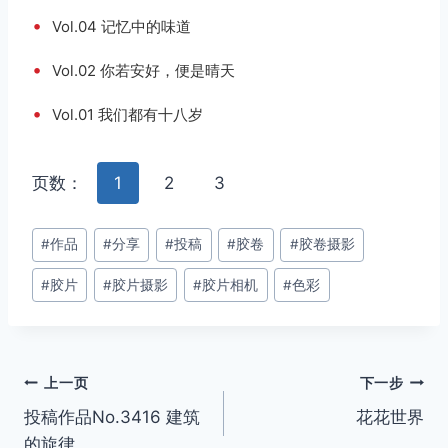
•
Vol.04 记忆中的味道
•
Vol.02 你若安好，便是晴天
•
Vol.01 我们都有十八岁
页数：
1
2
3
文
#
作品
#
分享
#
投稿
#
胶卷
#
胶卷摄影
章
#
胶片
#
胶片摄影
#
胶片相机
#
色彩
标
签：
文
上一页
下一步
投稿作品No.3416 建筑
花花世界
章
的旋律