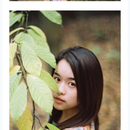
取消
搜索