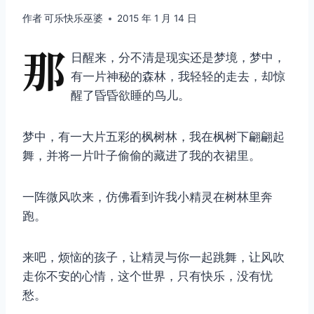
作者
可乐快乐巫婆
2015 年 1 月 14 日
那
日醒来，分不清是现实还是梦境，梦中，
有一片神秘的森林，我轻轻的走去，却惊
醒了昏昏欲睡的鸟儿。
梦中，有一大片五彩的枫树林，我在枫树下翩翩起
舞，并将一片叶子偷偷的藏进了我的衣裙里。
一阵微风吹来，仿佛看到许我小精灵在树林里奔
跑。
来吧，烦恼的孩子，让精灵与你一起跳舞，让风吹
走你不安的心情，这个世界，只有快乐，没有忧
愁。