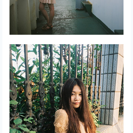
取消
搜索