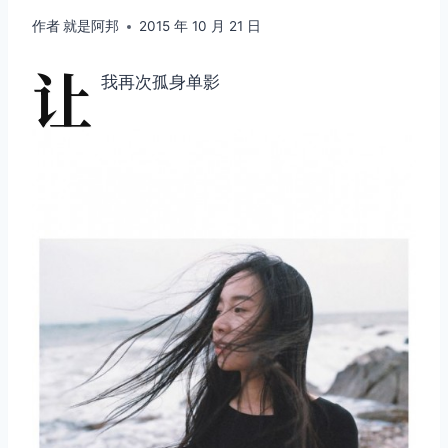
作者
就是阿邦
2015 年 10 月 21 日
让
我再次孤身单影