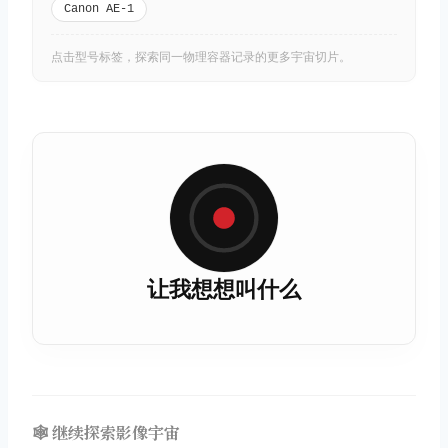
Canon AE-1
点击型号标签，探索同一物理容器记录的更多宇宙切片。
让我想想叫什么
🕸️ 继续探索影像宇宙