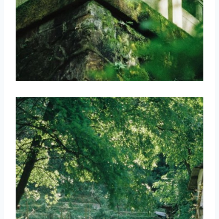
取消
搜索