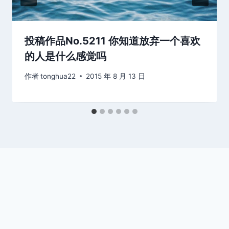
投稿作品No.5211 你知道放弃一个喜欢
的人是什么感觉吗
作者
tonghua22
2015 年 8 月 13 日