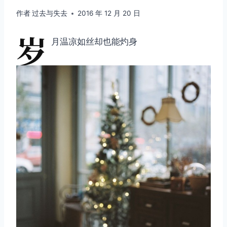
作者
过去与失去
2016 年 12 月 20 日
岁
月温凉如丝却也能灼身