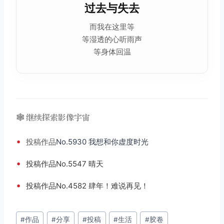
过去与失去
而我在这里等
等湿透的心听雨声
等身体回温
🕸️ 继续探索影像宇宙
•
投稿
作品
No.5930 我想和你虚度时光
•
投稿作品No.5547 晴天
•
投稿作品No.4582 肆年！难说再见！
文
#
作品
#
分享
#
投稿
#
生活
#
胶卷