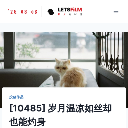
跳
胶
LETS
FiLM
'26 08 08
到
胶
片
的
味
道
片
内
的
容
味
道
LETSFILM
投稿作品
[10485] 岁月温凉如丝却
也能灼身