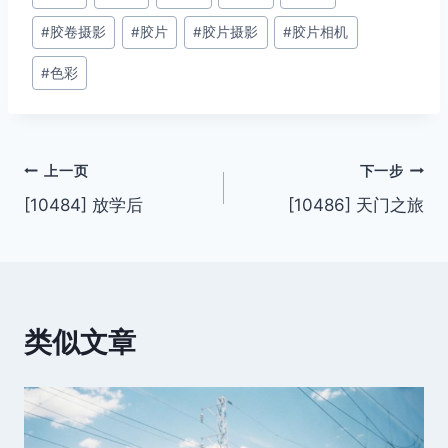
章
#
胶卷摄影
#
胶片
#
胶片摄影
#
胶片相机
标
签：
#
色彩
文
上一页
下一步
[10484] 放学后
[10486] 天门之旅
章
导
航
类似文章