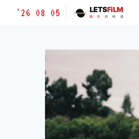
跳
胶
LETS
FiLM
'26 08 05
到
片
胶
片
的
味
道
内
的
容
味
道
LETSFILM