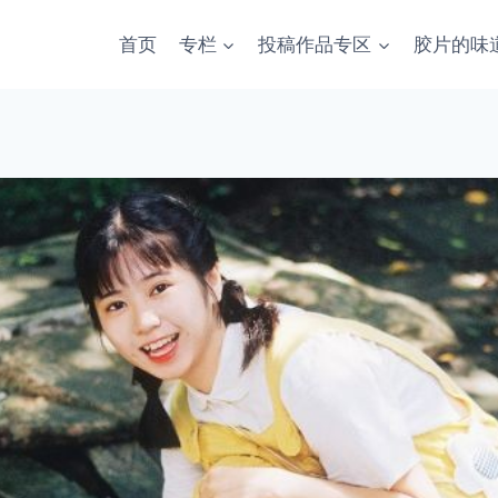
首页
专栏
投稿作品专区
胶片的味