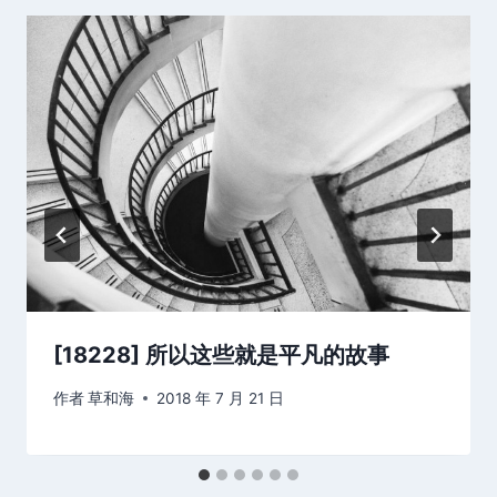
[18228] 所以这些就是平凡的故事
作者
草和海
2018 年 7 月 21 日