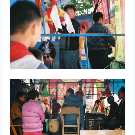
取消
搜索