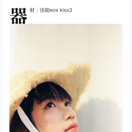
器
材：佳能eos kiss3