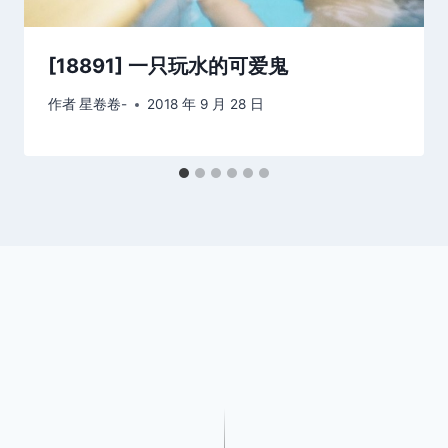
[18891] 一只玩水的可爱鬼
作者
星卷卷-
2018 年 9 月 28 日