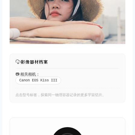
影像器材档案
📷 相关相机：
Canon EOS Kiss III
点击型号标签，探索同一物理容器记录的更多宇宙切片。