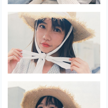
取消
搜索