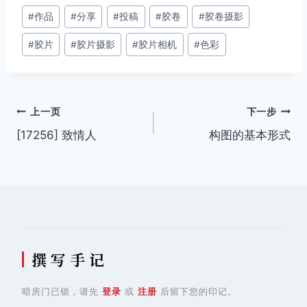
文
#
作品
#
分享
#
投稿
#
胶卷
#
胶卷摄影
章
#
胶片
#
胶片摄影
#
胶片相机
#
色彩
标
签：
文
上一页
下一步
[17256] 致情人
构图的基本形式
章
导
航
撰 写 手 记
暗房门已锁，请先
登录
或
注册
后留下您的印记。