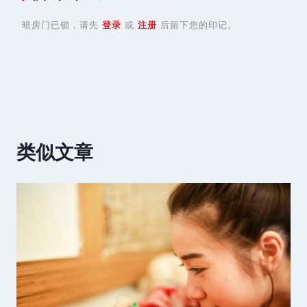
暗房门已锁，请先
登录
或
注册
后留下您的印记。
类似文章