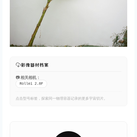
影像器材档案
📷 相关相机：
Rollei 2.8F
点击型号标签，探索同一物理容器记录的更多宇宙切片。