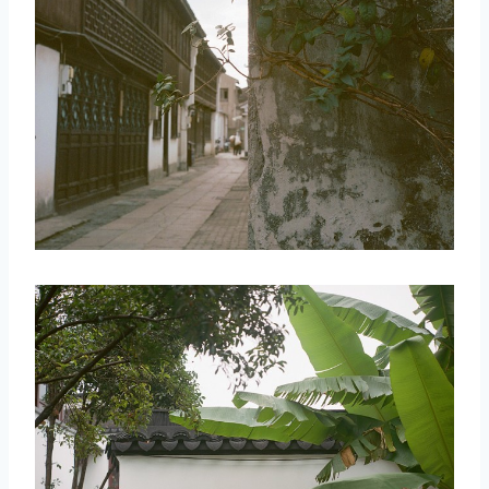
取消
搜索