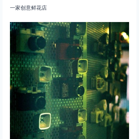
一家创意鲜花店