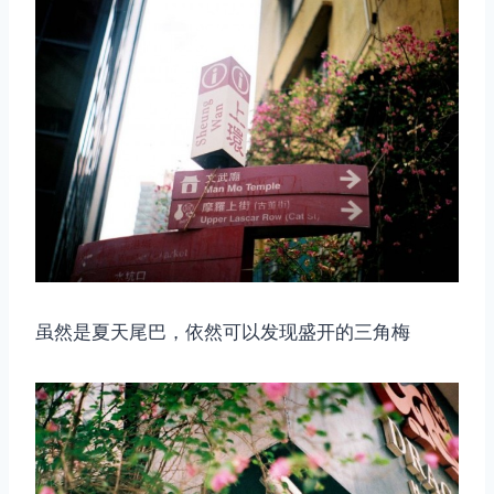
虽然是夏天尾巴，依然可以发现盛开的三角梅