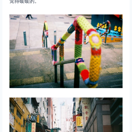
觉得暖暖的。