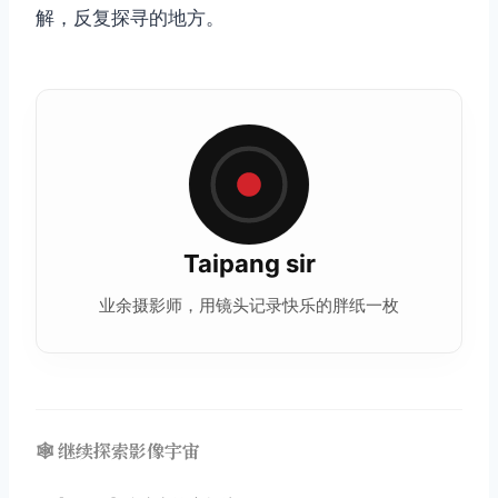
解，反复探寻的地方。
Taipang sir
业余摄影师，用镜头记录快乐的胖纸一枚
🕸️ 继续探索影像宇宙