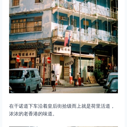
在干诺道下车沿着皇后街拾级而上就是荷里活道，
浓浓的老香港的味道。