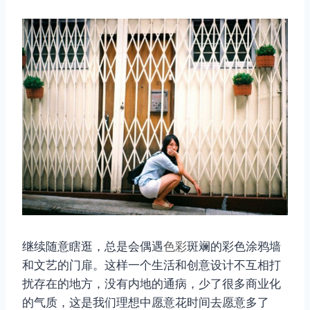
继续随意瞎逛，总是会偶遇
色彩
斑斓的彩色涂鸦墙
和文艺的门扉。这样一个生活和创意设计不互相打
扰存在的地方，没有内地的通病，少了很多商业化
的气质，这是我们理想中愿意花时间去愿意多了