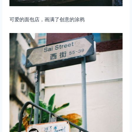
可爱的面包店，画满了创意的涂鸦