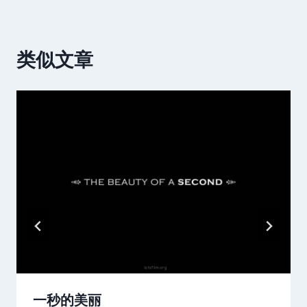
类似文章
一秒的美丽