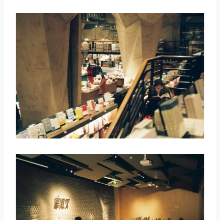
取消
搜索