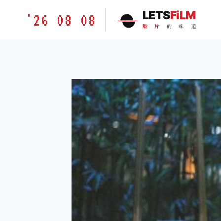
跳
胶
LETS
FiLM
'26 08 08
到
片
胶
片
的
味
道
内
的
容
味
道
LETSFILM