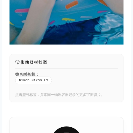
影像器材档案
📷 相关相机：
Nikon Nikon F3
点击型号标签，探索同一物理容器记录的更多宇宙切片。