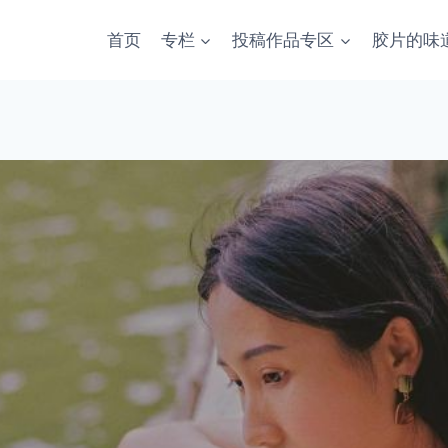
首页
专栏
投稿作品专区
胶片的味