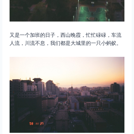
又是一个加班的日子，西山晚霞，忙忙碌碌，车流
人流，川流不息，我们都是大城里的一只小蚂蚁。
取消
搜索