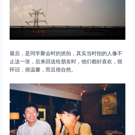
最后，是同学聚会时的抓拍，其实当时拍的人像不
止这一张，后来回送给朋友时，他们都好喜欢，很
怀旧，很温馨，而且很自然。