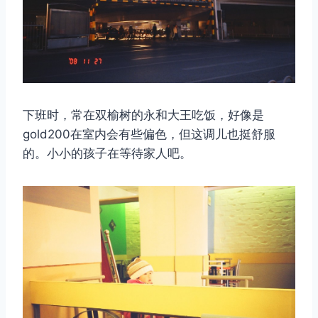
下班时，常在双榆树的永和大王吃饭，好像是
gold200在室内会有些偏色，但这调儿也挺舒服
的。小小的孩子在等待家人吧。