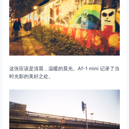
这张应该是清晨，温暖的晨光。Af-1 mini 记录了当
时光影的美好之处。