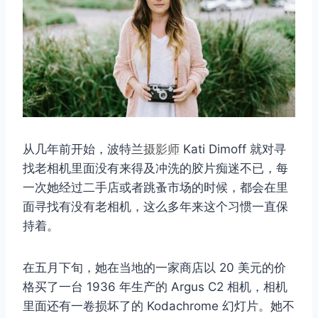
从几年前开始，波特兰
摄影师
Kati Dimoff 就对寻
找老相机里面没有来得及冲洗的胶片痴迷不已，每
一次她经过二手店或者跳蚤市场的时候，都会在里
面寻找有没有老相机，这么多年来这个习惯一直保
持着。
在五月下旬，她在当地的一家商店以 20 美元的价
格买了一台 1936 年生产的 Argus C2 相机，相机
里面还有一卷损坏了的 Kodachrome 幻灯片。她不