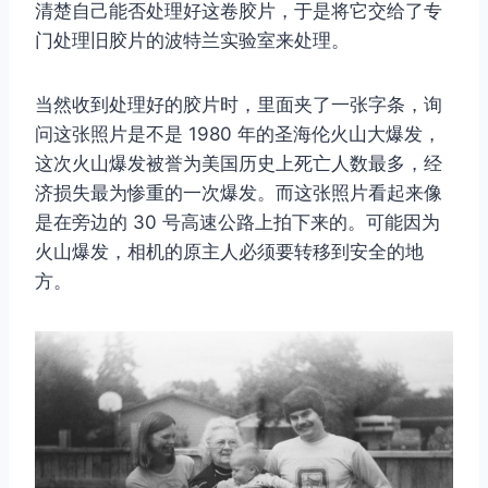
清楚自己能否处理好这卷胶片，于是将它交给了专
门处理旧胶片的波特兰实验室来处理。
当然收到处理好的胶片时，里面夹了一张字条，询
问这张照片是不是 1980 年的圣海伦火山大爆发，
这次火山爆发被誉为美国历史上死亡人数最多，经
济损失最为惨重的一次爆发。而这张照片看起来像
是在旁边的 30 号高速公路上拍下来的。可能因为
火山爆发，相机的原主人必须要转移到安全的地
方。