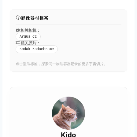
影像器材档案
📷 相关相机：
Argus C2
🎞️ 相关胶片：
Kodak Kodachrome
点击型号标签，探索同一物理容器记录的更多宇宙切片。
Kido