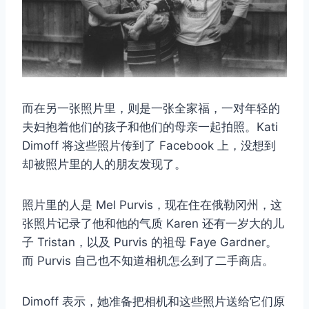
而在另一张照片里，则是一张全家福，一对年轻的
夫妇抱着他们的孩子和他们的母亲一起拍照。Kati
Dimoff 将这些照片传到了 Facebook 上，没想到
却被照片里的人的朋友发现了。
照片里的人是 Mel Purvis，现在住在俄勒冈州，这
张照片记录了他和他的气质 Karen 还有一岁大的儿
子 Tristan，以及 Purvis 的祖母 Faye Gardner。
而 Purvis 自己也不知道相机怎么到了二手商店。
Dimoff 表示，她准备把相机和这些照片送给它们原