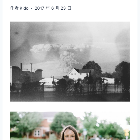
作者
Kido
2017 年 6 月 23 日