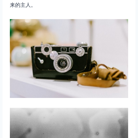
来的主人。