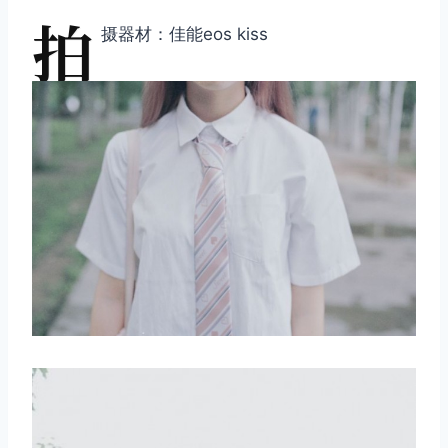
拍
摄器材：佳能eos kiss