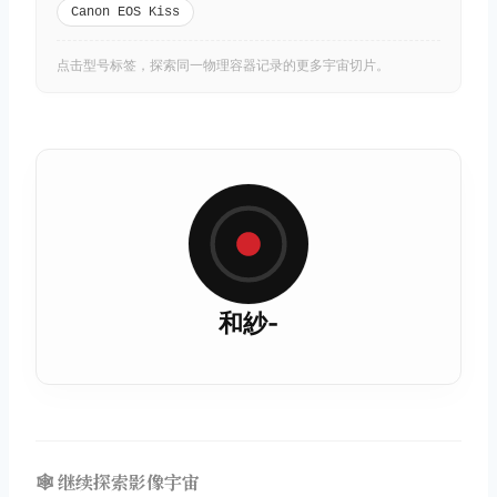
Canon EOS Kiss
点击型号标签，探索同一物理容器记录的更多宇宙切片。
和紗-
🕸️ 继续探索影像宇宙