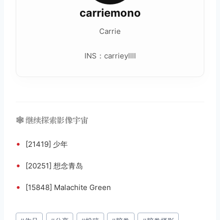
carriemono
Carrie
INS：carrieyllll
🕸️ 继续探索影像宇宙
•
[21419] 少年
•
[20251] 想念青岛
•
[15848] Malachite Green
文