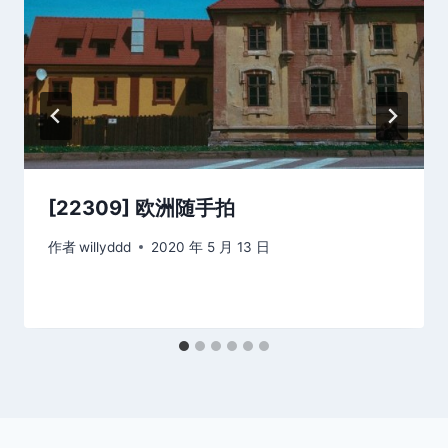
[22309] 欧洲随手拍
作者
willyddd
2020 年 5 月 13 日