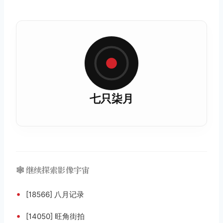
七只柒月
🕸️ 继续探索影像宇宙
•
[18566] 八月记录
•
[14050] 旺角街拍