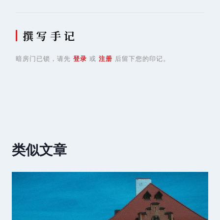
撰 写 手 记
暗房门已锁，请先
登录
或
注册
后留下您的印记。
类似文章