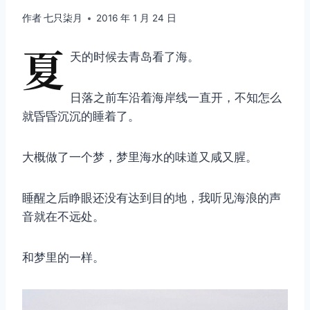
作者
七只柒月
2016 年 1 月 24 日
夏
天的时候去青岛看了海。
日落之前车沿着海岸线一直开，不知怎么
就昏昏沉沉的睡着了。
大概做了一个梦，梦里海水的味道又咸又腥。
睡醒之后睁眼还没有达到目的地，我听见海浪的声
音就在不远处。
和梦里的一样。