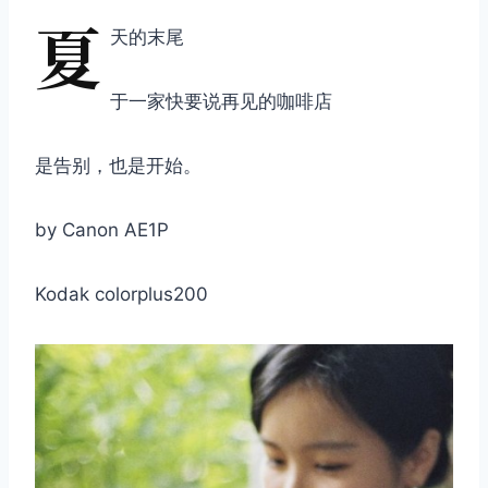
夏
天的末尾
于一家快要说再见的咖啡店
是告别，也是开始。
by Canon AE1P
Kodak colorplus200