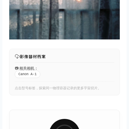
影像器材档案
📷 相关相机：
Canon A-1
点击型号标签，探索同一物理容器记录的更多宇宙切片。