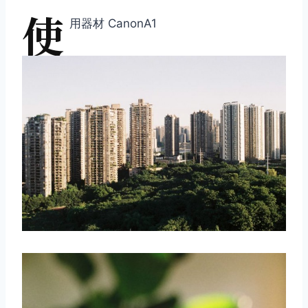
使
用器材 CanonA1