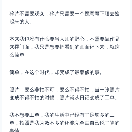
碎片不需要观众，碎片只需要一个愿意弯下腰去捡
起来的人。
本来我也没有什么要当大师的野心，不需要靠作品
来撑门面，我只是想要把看到的画面记下来，就这
么简单。
简单，在这个时代，却变成了最奢侈的事。
照片，要么非拍不可，要么不得不拍，当一张照片
变成不得不拍的时候，照片就从日记变成了工单。
我不想要工单，我的生活中已经有了足够多的工
单，拍照是我为数不多的还能完全由自己说了算的
事情。