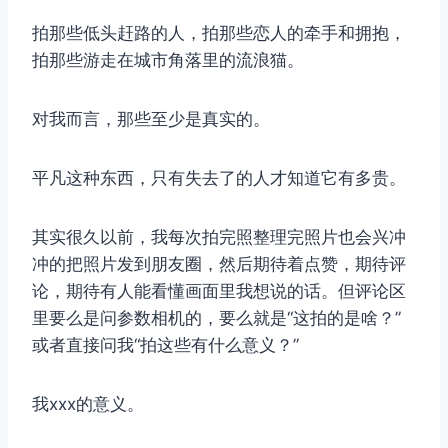
拍那些低头赶路的人，拍那些恋人的牵手和拥抱，
拍那些游走在城市角落里的流浪猫。
对我而言，那些至少是真实的。
平凡这种东西，只有失去了的人才知道它有多贵。
其实很久以前，我每次拍完照整理完照片也会兴冲
冲的把照片发到朋友圈，然后期待着点赞，期待评
论，期待有人能看懂画面里我想说的话。但评论区
里要么是问参数相机的，要么就是“这拍的是啥？”
或者直接问我“拍这些有什么意义？”
我xxx的意义。