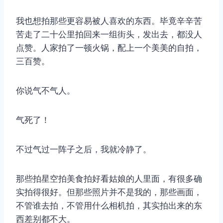
我也想拍那些更容易被人喜欢的东西。毕竟辛辛苦
苦走了二十公里拍回来一组街头，发出去，都没人
点赞。人家拍了一顿火锅，配上一个美美的自拍，
三百赞。
你说气不气人。
气死了！
不过气过一阵子之后，我就冷静了。
那些拍星空拍美食拍好看姑娘的人里面，有很多确
实拍得很好。但那些照片并不是我的，那些画面，
不管谁去拍，不管用什么相机拍，其实拍出来的东
西差别都不大。