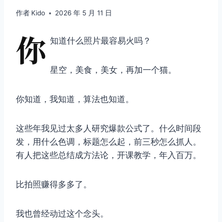
作者
Kido
2026 年 5 月 11 日
你
知道什么照片最容易火吗？
星空，美食，美女，再加一个猫。
你知道，我知道，算法也知道。
这些年我见过太多人研究爆款公式了。什么时间段
发，用什么色调，标题怎么起，前三秒怎么抓人。
有人把这些总结成方法论，开课教学，年入百万。
比拍照赚得多多了。
我也曾经动过这个念头。