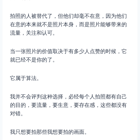
拍照的人被替代了，但他们却毫不在意，因为他们
在意的本来就不是照片本身，而是照片能够带来的
流量，关注和认可。
当一张照片的价值取决于有多少人点赞的时候，它
就已经不是你的了。
它属于算法。
我并不会评判这种选择，必经每个人拍照都有自己
的目的，要流量，要生意，要存在感，这些都没有
对错。
我只想要拍那些我想要拍的画面。