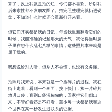
算了，反正我就是拍的烂，你们都不喜欢。所以我
后来索性都不发朋友圈了。拍完照整理完就扔进硬
盘，不知道什么时候还会重新打开来看。
但它们其实都是我的日记，每当我重新翻看它们的
时候，我能准确的记起那天的天气，我记得当时脑
子里在想什么乱七八糟的事情，这些照片本来就是
属于我的。
我想说给别人听，但别人不会懂，也没有义务懂。
拍照对我来说，本来就是一个捡碎片的过程。我在
街上走着，看到一个画面，按下快门，捡一片碎片
放进口袋，直到口袋沉甸甸的，回家把它们倒出
来，不管好看还是不好看，至少每一块都是我和这
个世界在某一秒发生过联系的证据。