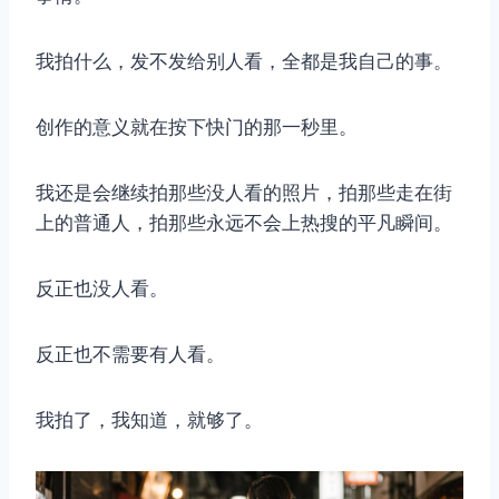
我拍什么，发不发给别人看，全都是我自己的事。
取消
搜索
创作的意义就在按下快门的那一秒里。
我还是会继续拍那些没人看的照片，拍那些走在街
上的普通人，拍那些永远不会上热搜的平凡瞬间。
反正也没人看。
反正也不需要有人看。
我拍了，我知道，就够了。