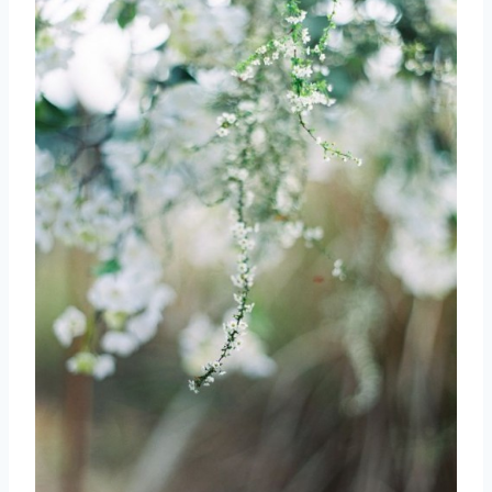
取消
搜索