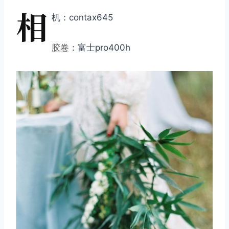
相
机：contax645
胶卷
：富士pro400h