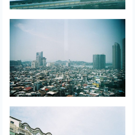
取消
搜索