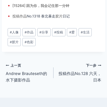
•
[15264] 因为你，我会记住那一分钟
•
投稿
作品
No.1318 泰北暴走
胶片
日记
文
#
人像
#
作品
#
分享
#
投稿
#
爱
#
生活
章
#
胶片
#
色彩
标
签：
文
上一页
下一步
Andrew Brauteseth的
投稿作品No.128 六天，
章
水下摄影作品
日本
导
航