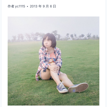
作者
yc1115
2013 年 9 月 6 日