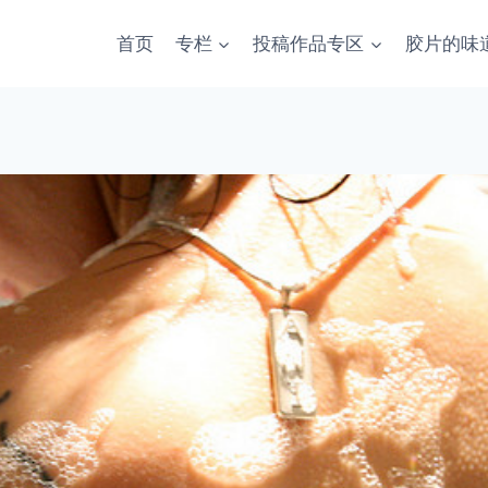
首页
专栏
投稿作品专区
胶片的味