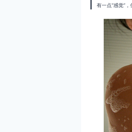
有一点“感觉”