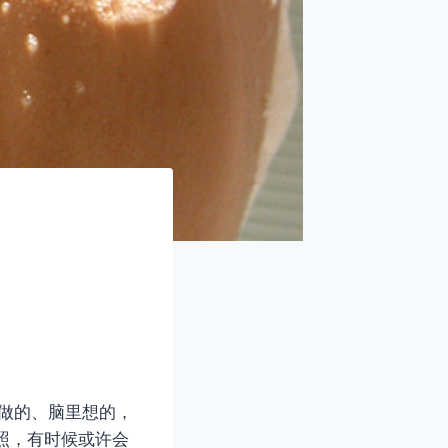
常做的、脑里想的，
照，有时候或许会