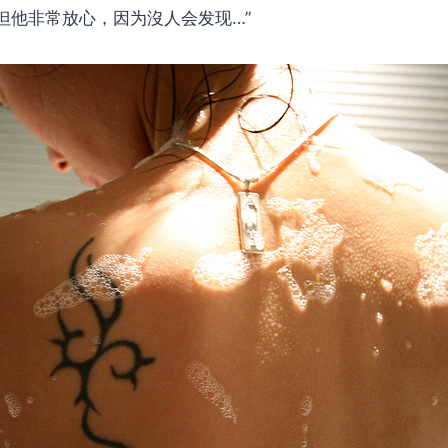
，但他非常放心，因为沒人会发现…”