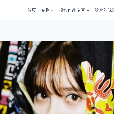
首页
专栏
投稿作品专区
胶片的味