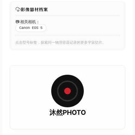
影像器材档案
📷 相关相机：
Canon EOS 5
点击型号标签，探索同一物理容器记录的更多宇宙切片。
沐然PHOTO