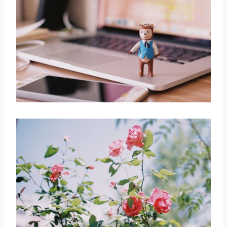
取消
搜索