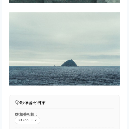
影像器材档案
📷 相关相机：
Nikon FE2