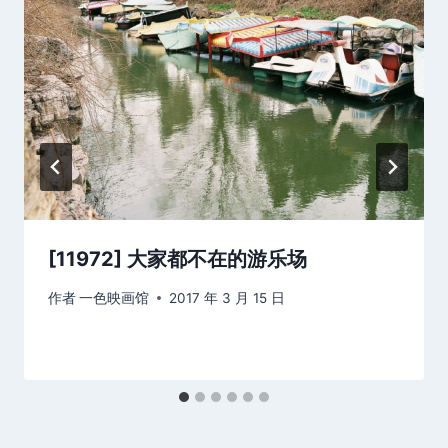
[11972] 大家都不在的游乐场
作者
一色映画馆
2017 年 3 月 15 日