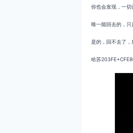
你也会发现，一切
唯一能回去的，只
是的，回不去了，
哈苏203FE+CFE