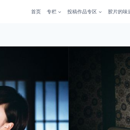
首页
专栏
投稿作品专区
胶片的味