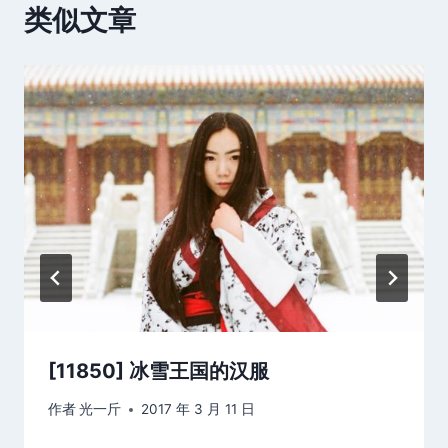
类似文章
[11850] 冰雪王国的汉服
作者
光一斤
2017 年 3 月 11 日