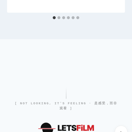
[ NOT LOOKING, IT'S FEELING · 是感受，而非
观看 ]
LETS
FiLM