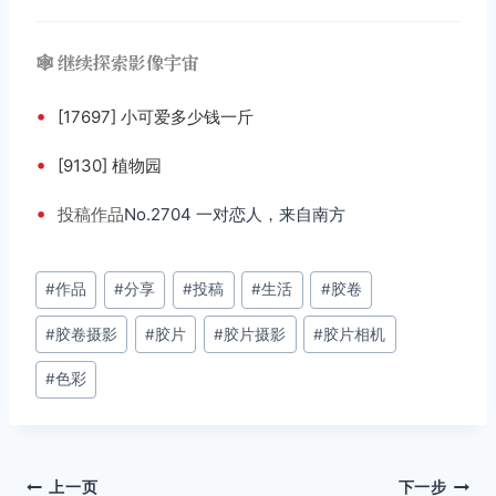
🕸️ 继续探索影像宇宙
•
[17697] 小可爱多少钱一斤
•
[9130] 植物园
•
投稿
作品
No.2704 一对恋人，来自南方
文
#
作品
#
分享
#
投稿
#
生活
#
胶卷
章
#
胶卷摄影
#
胶片
#
胶片摄影
#
胶片相机
标
签：
#
色彩
文
上一页
下一步