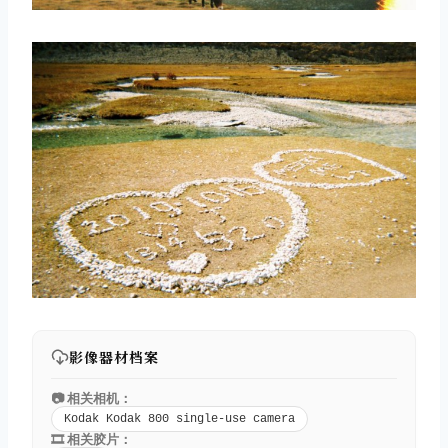
影像器材档案
📷 相关相机：
Kodak Kodak 800 single-use camera
🎞️ 相关胶片：