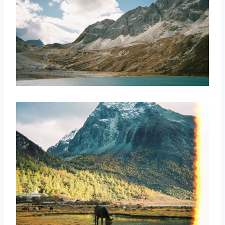
取消
搜索