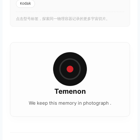
Kodak
点击型号标签，探索同一物理容器记录的更多宇宙切片。
Temenon
We keep this memory in photograph .