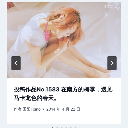
投稿作品No.1583 在南方的梅季，遇见
马卡龙色的春天。
作者
田阳Toino
2014 年 4 月 22 日