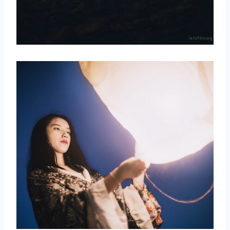
取消
搜索