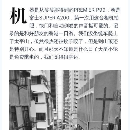
机
器是从爷爷那得到的PREMIER P99，卷是
富士SUPERIA200，第一次用这台相机拍
照，快门和自动倒卷的声音挺可爱的。记
录的是和好朋友的香港一日游。我们没坐缆车爬上
了太平山，虽然很热还被蚊子咬了，但是到山顶还
是特别开心。而且那天不知道是什么日子天星小轮
是免费乘坐的，我们觉得很幸运。